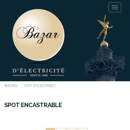
ACCUEIL
SPOT ENCASTRABLE
SPOT ENCASTRABLE