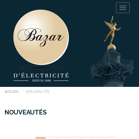
ACCUEIL
NOUVEAUTÉS
NOUVEAUTÉS