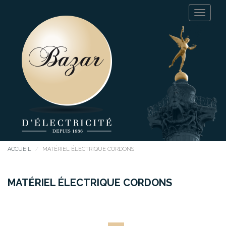
ACCUEIL
MATÉRIEL ÉLECTRIQUE CORDONS
MATÉRIEL ÉLECTRIQUE CORDONS