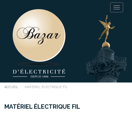
ACCUEIL
MATÉRIEL ÉLECTRIQUE FIL
MATÉRIEL ÉLECTRIQUE FIL